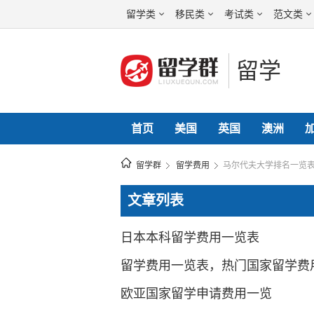
留学类
移民类
考试类
范文类
留学
首页
美国
英国
澳洲
留学群
留学费用
马尔代夫大学排名一览
文章列表
日本本科留学费用一览表
留学费用一览表，热门国家留学费
欧亚国家留学申请费用一览