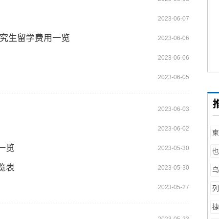
2023-06-07
研究生留学费用一览
2023-06-06
2023-06-06
2023-06-05
2023-06-03
2023-06-02
柬
一览
2023-05-30
也
览表
2023-05-30
乌
留
2023-05-27
列
学
捷