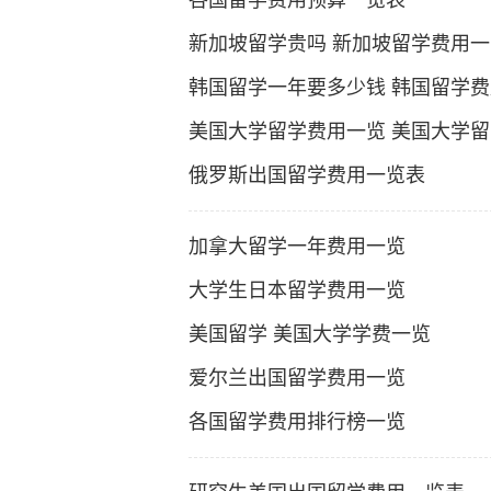
各国留学费用预算一览表
新加坡留学贵吗 新加坡留学费用一
韩国留学一年要多少钱 韩国留学
美国大学留学费用一览 美国大学
俄罗斯出国留学费用一览表
加拿大留学一年费用一览
大学生日本留学费用一览
美国留学 美国大学学费一览
爱尔兰出国留学费用一览
各国留学费用排行榜一览