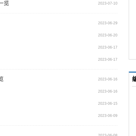
一览
2023-07-10
2023-06-29
2023-06-20
2023-06-17
2023-06-17
览
2023-06-16
2023-06-16
2023-06-15
2023-06-09
2023-06-08