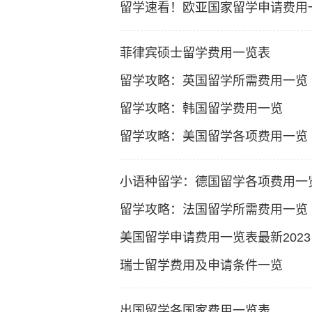
留学速看！欧亚国家留学申请费用
菲律宾硕士留学费用一览表
留学攻略：英国留学所需费用一览
留学攻略：韩国留学费用一览
留学攻略：美国留学各项费用一览
小语种留学：德国留学各项费用一
留学攻略：法国留学所需费用一览
美国留学申请费用一览表最新2023
瑞士留学费用及申请条件一览
出国留学各国家费用一览表