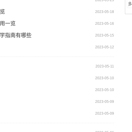
2023-05-23
多
览
2023-05-18
费用一览
2023-05-16
留学指南有哪些
2023-05-15
2023-05-12
2023-05-11
2023-05-10
2023-05-10
2023-05-09
2023-05-09