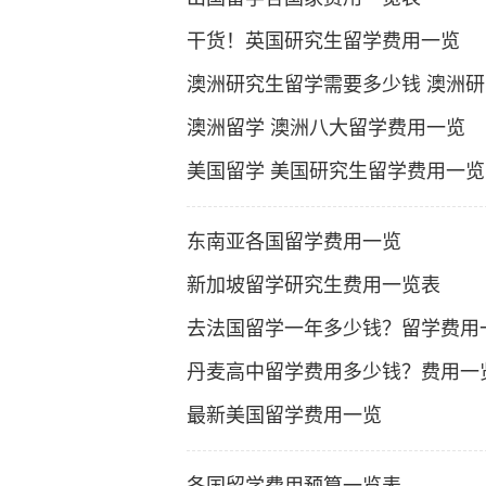
干货！英国研究生留学费用一览
澳洲研究生留学需要多少钱 澳洲
澳洲留学 澳洲八大留学费用一览
美国留学 美国研究生留学费用一览
东南亚各国留学费用一览
新加坡留学研究生费用一览表
去法国留学一年多少钱？留学费用
丹麦高中留学费用多少钱？费用一
最新美国留学费用一览